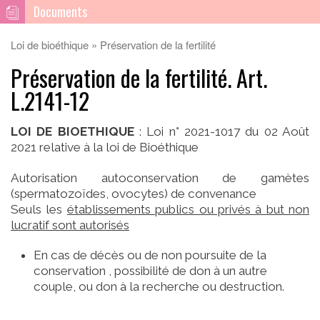
Documents
Loi de bioéthique
Préservation de la fertilité
Préservation de la fertilité. Art.
L.2141-12
LOI DE BIOETHIQUE
: Loi n° 2021-1017 du 02 Août
2021 relative à la loi de Bioéthique
Autorisation autoconservation de gamètes
(spermatozoïdes, ovocytes) de convenance
Seuls les
établissements publics ou privés à but non
lucratif sont autorisés
En cas de décès ou de non poursuite de la
conservation , possibilité de don à un autre
couple, ou don à la recherche ou destruction.