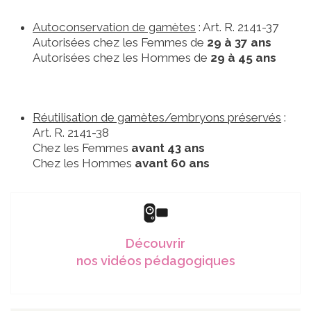
Autoconservation de gamètes
: Art. R. 2141-37
Autorisées chez les Femmes de
29 à 37 ans
Autorisées chez les Hommes de
29 à 45 ans
Réutilisation de gamètes/embryons préservés
:
Art. R. 2141-38
Chez les Femmes
avant 43 ans
Chez les Hommes
avant 60 ans
Découvrir
nos vidéos pédagogiques