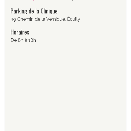
Parking de la Clinique
39 Chemin de la Vernique, Écully
Horaires
De 8h à 18h