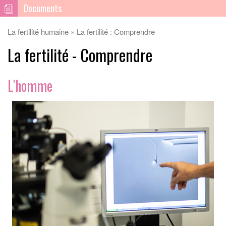
Documents
La fertilité humaine
La fertilité : Comprendre
La fertilité - Comprendre
L'homme