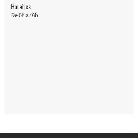
Horaires
De 8h à 18h