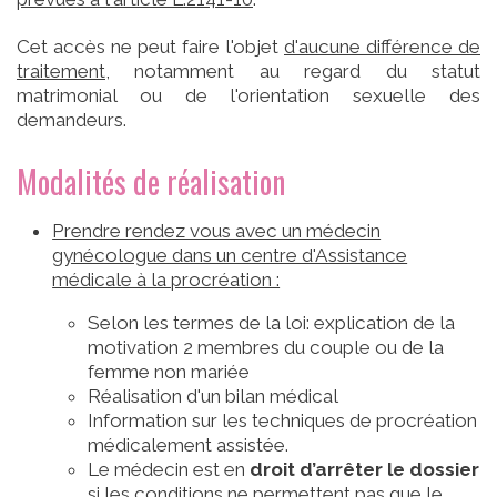
Cet accès ne peut faire l'objet
d'aucune différence de
traitement
, notamment au regard du statut
matrimonial ou de l'orientation sexuelle des
demandeurs.
Modalités de réalisation
Prendre rendez vous avec un médecin
gynécologue dans un centre d'Assistance
médicale à la procréation :
Selon les termes de la loi: explication de la
motivation 2 membres du couple ou de la
femme non mariée
Réalisation d'un bilan médical
Information sur les techniques de procréation
médicalement assistée.
Le médecin est en
droit d’arrêter le dossier
si les conditions ne permettent pas que le