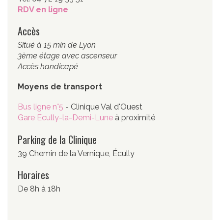
RDV en ligne
Accès
Situé à 15 min de Lyon
3ème étage avec ascenseur
Accès handicapé
Moyens de transport
Bus ligne n°5
- Clinique Val d'Ouest
Gare Ecully-la-Demi-Lune
à proximité
Parking de la Clinique
39 Chemin de la Vernique, Écully
Horaires
De 8h à 18h