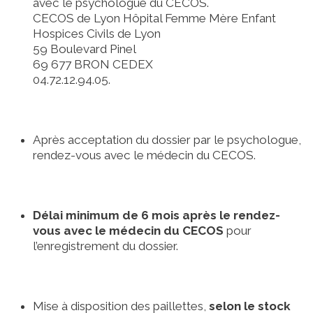
avec le psychologue du CECOS.
CECOS de Lyon Hôpital Femme Mère Enfant
Hospices Civils de Lyon
59 Boulevard Pinel
69 677 BRON CEDEX
04.72.12.94.05.
Après acceptation du dossier par le psychologue,
rendez-vous avec le médecin du CECOS.
Délai minimum de 6 mois après le rendez-
vous avec le médecin du CECOS
pour
l’enregistrement du dossier.
Mise à disposition des paillettes,
selon le stock