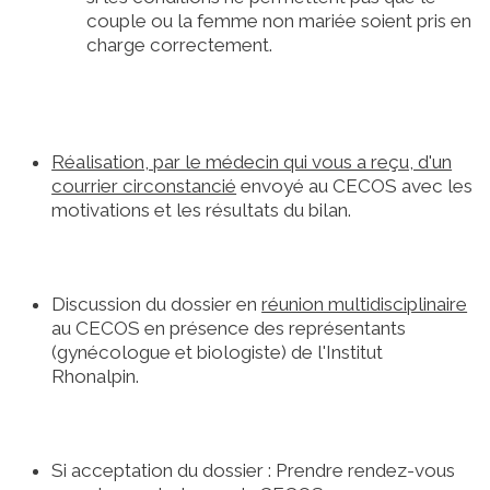
couple ou la femme non mariée soient pris en
charge correctement.
Réalisation, par le médecin qui vous a reçu, d'un
courrier circonstancié
envoyé au CECOS avec les
motivations et les résultats du bilan.
Discussion du dossier en
réunion multidisciplinaire
au CECOS en présence des représentants
(gynécologue et biologiste) de l'Institut
Rhonalpin.
Si acceptation du dossier : Prendre rendez-vous