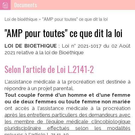
Documents
Loi de bioéthique
"AMP pour toutes" ce que dit la loi
"AMP pour toutes" ce que dit la loi
LOI DE BIOETHIQUE
: Loi n° 2021-1017 du 02 Août
2021 relative à la loi de Bioéthique
Selon l'article de Loi L.2141-2
L'assistance médicale à la procréation est destinée à
répondre à un projet parental.
Tout couple formé d'un homme et d'une femme
ou de deux femmes ou toute femme non mariée
ont accès à l'assistance médicale à la procréation
après les entretiens particuliers des demandeurs avec
les membre de l'équipe médicale clincobiologique
pluridisciplinaire effectués selon les modalités
prévues à l'article L.2141-10
.