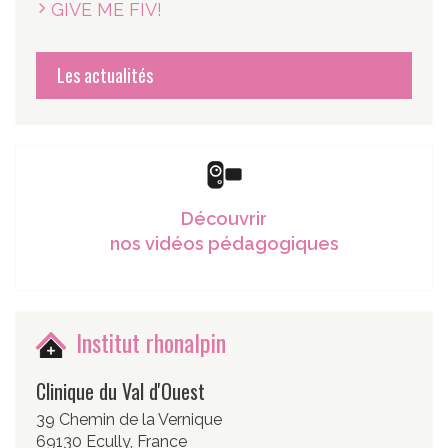
GIVE ME FIV!
Les actualités
Découvrir
nos vidéos pédagogiques
Institut rhonalpin
Clinique du Val d'Ouest
39 Chemin de la Vernique
69130 Ecully, France