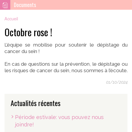
Documents
Accueil
Octobre rose !
L’équipe se mobilise pour soutenir le dépistage du
cancer du sein !
En cas de questions sur la prévention, le dépistage ou
les risques de cancer du sein, nous sommes à l’écoute.
01/10/2024
Actualités récentes
Période estivale: vous pouvez nous
joindre!