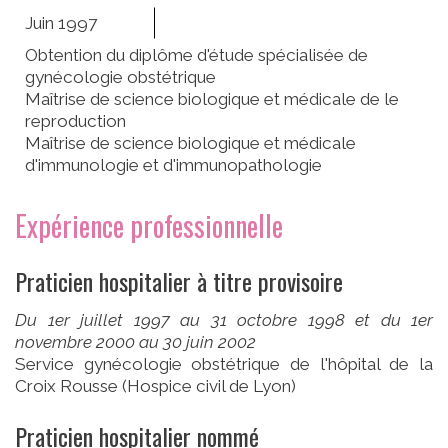
Juin 1997
Obtention du diplôme d'étude spécialisée de
gynécologie obstétrique
Maîtrise de science biologique et médicale de le
reproduction
Maîtrise de science biologique et médicale
d'immunologie et d'immunopathologie
Expérience professionnelle
Praticien hospitalier à titre provisoire
Du 1er juillet 1997 au 31 octobre 1998 et du 1er
novembre 2000 au 30 juin 2002
Service gynécologie obstétrique de l'hôpital de la
Croix Rousse (Hospice civil de Lyon)
Praticien hospitalier nommé