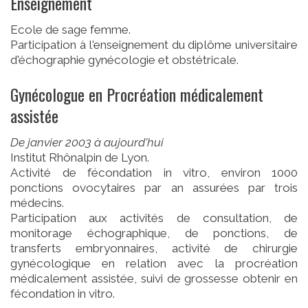
Enseignement
Ecole de sage femme.
Participation à l'enseignement du diplôme universitaire
d'échographie gynécologie et obstétricale.
Gynécologue en Procréation médicalement
assistée
De janvier 2003 à aujourd'hui
Institut Rhônalpin de Lyon.
Activité de fécondation in vitro, environ 1000
ponctions ovocytaires par an assurées par trois
médecins.
Participation aux activités de consultation, de
monitorage échographique, de ponctions, de
transferts embryonnaires, activité de chirurgie
gynécologique en relation avec la procréation
médicalement assistée, suivi de grossesse obtenir en
fécondation in vitro.