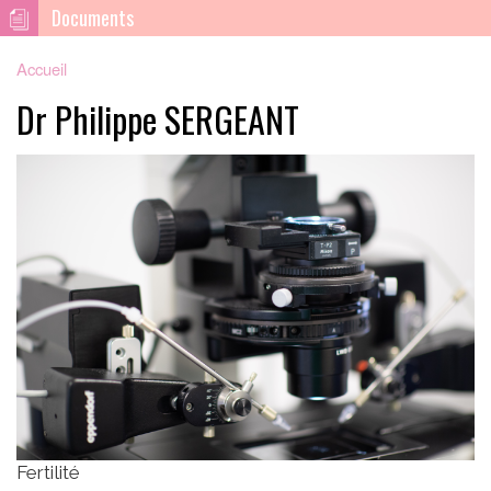
Documents
Accueil
Dr Philippe SERGEANT
Fertilité