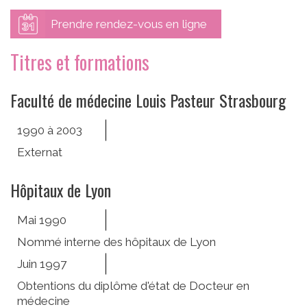
Lien
Prendre rendez-vous en ligne
doctolib
Titres et formations
Faculté de médecine Louis Pasteur Strasbourg
1990 à 2003
Externat
Hôpitaux de Lyon
Mai 1990
Nommé interne des hôpitaux de Lyon
Juin 1997
Obtentions du diplôme d'état de Docteur en
médecine