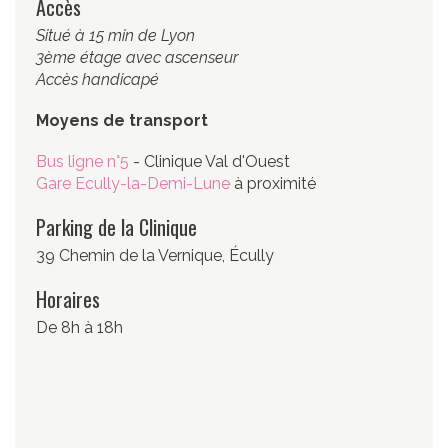
Accès
Situé à 15 min de Lyon
3ème étage avec ascenseur
Accès handicapé
Moyens de transport
Bus ligne n°5
- Clinique Val d'Ouest
Gare Ecully-la-Demi-Lune
à proximité
Parking de la Clinique
39 Chemin de la Vernique, Écully
Horaires
De 8h à 18h