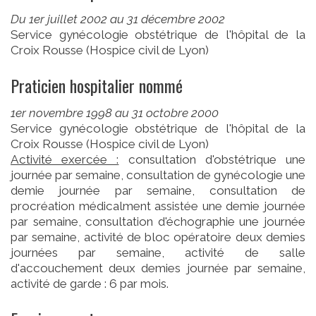
Du 1er juillet 2002 au 31 décembre 2002
Service gynécologie obstétrique de l'hôpital de la
Croix Rousse (Hospice civil de Lyon)
Praticien hospitalier nommé
1er novembre 1998 au 31 octobre 2000
Service gynécologie obstétrique de l'hôpital de la
Croix Rousse (Hospice civil de Lyon)
Activité exercée :
consultation d'obstétrique une
journée par semaine, consultation de gynécologie une
demie journée par semaine, consultation de
procréation médicalment assistée une demie journée
par semaine, consultation d'échographie une journée
par semaine, activité de bloc opératoire deux demies
journées par semaine, activité de salle
d'accouchement deux demies journée par semaine,
activité de garde : 6 par mois.